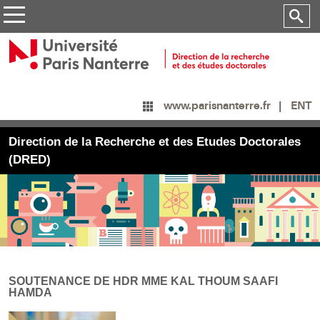
ENT
www.parisnanterre.fr
Direction de la Recherche et des Etudes Doctorales
(DRED)
SOUTENANCE DE HDR MME KAL THOUM SAAFI
HAMDA