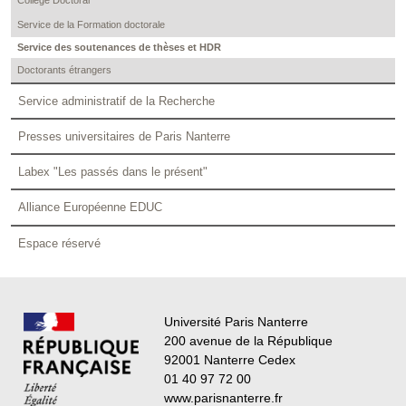
Collège Doctoral
Service de la Formation doctorale
Service des soutenances de thèses et HDR
Doctorants étrangers
Service administratif de la Recherche
Presses universitaires de Paris Nanterre
Labex "Les passés dans le présent"
Alliance Européenne EDUC
Espace réservé
Université Paris Nanterre
200 avenue de la République
92001 Nanterre Cedex
01 40 97 72 00
www.parisnanterre.fr