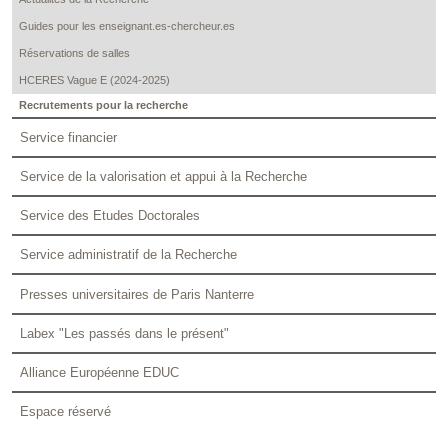
Guides pour les enseignant.es-chercheur.es
Réservations de salles
HCERES Vague E (2024-2025)
Recrutements pour la recherche
Service financier
Service de la valorisation et appui à la Recherche
Service des Etudes Doctorales
Service administratif de la Recherche
Presses universitaires de Paris Nanterre
Labex "Les passés dans le présent"
Alliance Européenne EDUC
Espace réservé