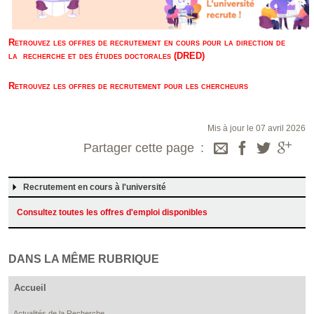
Retrouvez les offres de recrutement en cours pour la direction de
la recherche et des études doctorales (DRED)
Retrouvez les offres de recrutement pour les chercheurs
Mis à jour le 07 avril 2026
Partager cette page
Recrutement en cours à l'université
Consultez toutes les offres d'emploi disponibles
DANS LA MÊME RUBRIQUE
Accueil
Actualités de la Recherche