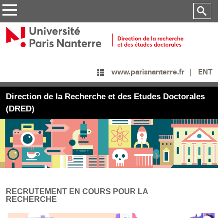
ENT
www.parisnanterre.fr
Direction de la Recherche et des Etudes Doctorales
(DRED)
RECRUTEMENT EN COURS POUR LA
RECHERCHE