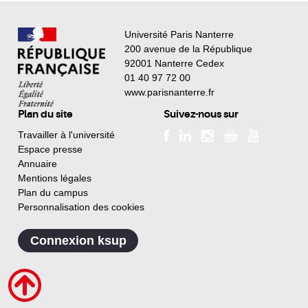
Université Paris Nanterre
200 avenue de la République
92001 Nanterre Cedex
01 40 97 72 00
www.parisnanterre.fr
Plan du site
Suivez-nous sur
Travailler à l'université
Espace presse
Annuaire
Mentions légales
Plan du campus
Personnalisation des cookies
Connexion ksup